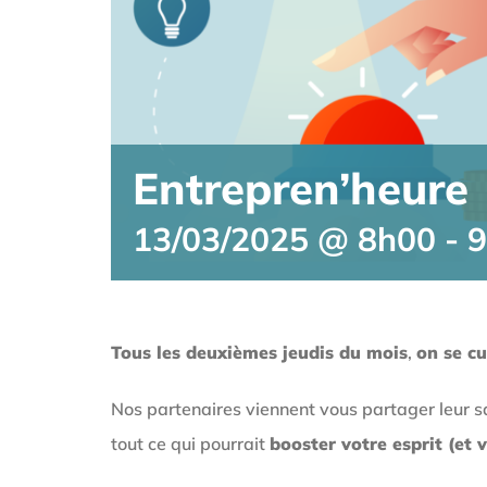
Entrepren’heure
13/03/2025 @ 8h00
-
9
Tous les deuxièmes jeudis du mois
,
on se cu
Nos partenaires viennent vous partager leur sav
tout ce qui pourrait
booster votre esprit (et v