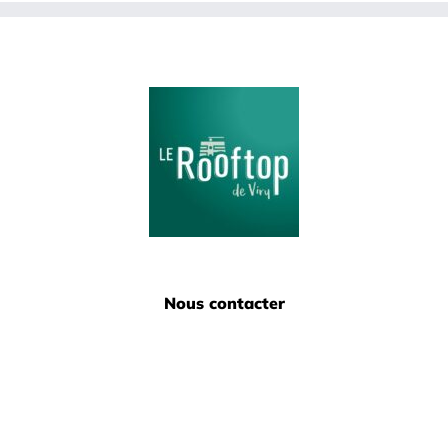
Nous contacter