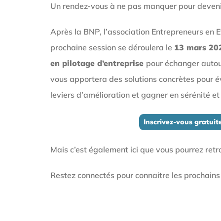
Un rendez-vous à ne pas manquer pour devenir 
Après la BNP, l’association Entrepreneurs en Ev
prochaine session se déroulera le
13 mars 20
en pilotage d’entreprise
pour échanger autou
vous apportera des solutions concrètes pour év
leviers d’amélioration et gagner en sérénité et 
Inscrivez-vous gratui
Mais c’est également ici que vous pourrez retrou
Restez connectés pour connaitre les prochains 