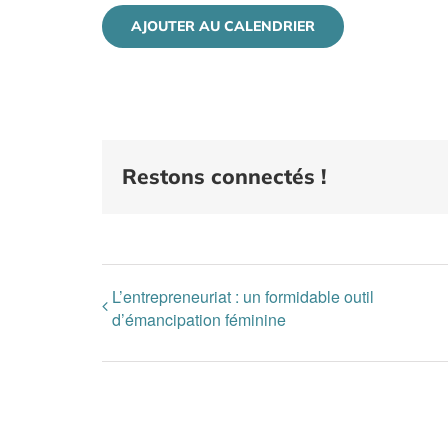
AJOUTER AU CALENDRIER
Restons connectés !
L’entrepreneuriat : un formidable outil
d’émancipation féminine