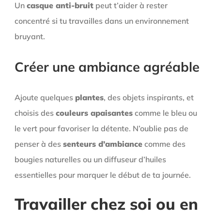
Un
casque anti-bruit
peut t’aider à rester
concentré si tu travailles dans un environnement
bruyant.
Créer une ambiance agréable
Ajoute quelques
plantes
, des objets inspirants, et
choisis des
couleurs apaisantes
comme le bleu ou
le vert pour favoriser la détente. N’oublie pas de
penser à des
senteurs d’ambiance
comme des
bougies naturelles ou un diffuseur d’huiles
essentielles pour marquer le début de ta journée.
Travailler chez soi ou en