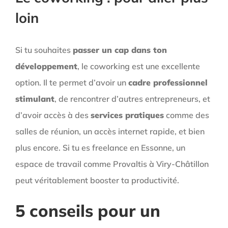
loin
Si tu souhaites
passer un cap dans ton
développement
, le coworking est une excellente
option. Il te permet d’avoir un
cadre professionnel
stimulant
, de rencontrer d’autres entrepreneurs, et
d’avoir accès à des
services pratiques
comme des
salles de réunion, un accès internet rapide, et bien
plus encore. Si tu es freelance en Essonne, un
espace de travail comme Provaltis à Viry-Châtillon
peut véritablement booster ta productivité.
5 conseils pour un