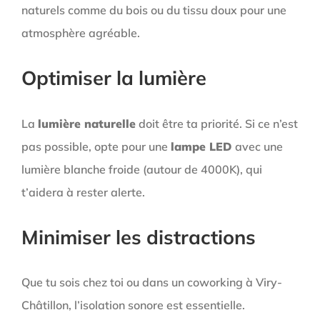
naturels comme du bois ou du tissu doux pour une
atmosphère agréable.
Optimiser la lumière
La
lumière naturelle
doit être ta priorité. Si ce n’est
pas possible, opte pour une
lampe LED
avec une
lumière blanche froide (autour de 4000K), qui
t’aidera à rester alerte.
Minimiser les distractions
Que tu sois chez toi ou dans un coworking à Viry-
Châtillon, l’isolation sonore est essentielle.