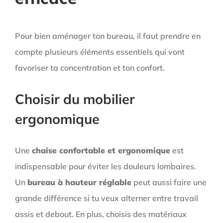
Pour bien aménager ton bureau, il faut prendre en
compte plusieurs éléments essentiels qui vont
favoriser ta concentration et ton confort.
Choisir du mobilier
ergonomique
Une
chaise confortable et ergonomique
est
indispensable pour éviter les douleurs lombaires.
Un
bureau à hauteur réglable
peut aussi faire une
grande différence si tu veux alterner entre travail
assis et debout. En plus, choisis des matériaux