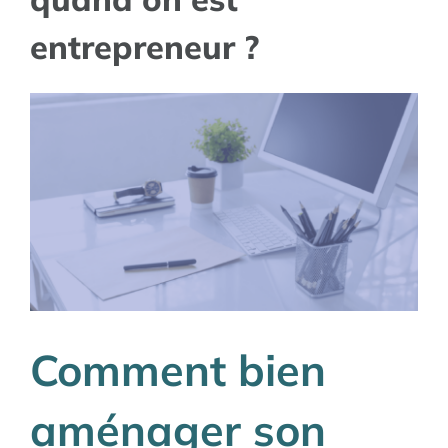
entrepreneur ?
Comment bien
aménager son