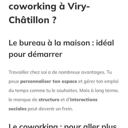
coworking à Viry-
Châtillon ?
Le bureau à la maison : idéal
pour démarrer
Travailler chez soi a de nombreux avantages. Tu
peux
personnaliser ton espace
et gérer ton emploi
du temps comme tu le souhaites. Mais à long terme,
le manque de
structure
et d’
interactions
sociales
peut devenir un frein.
Le coworking : pour aller plus