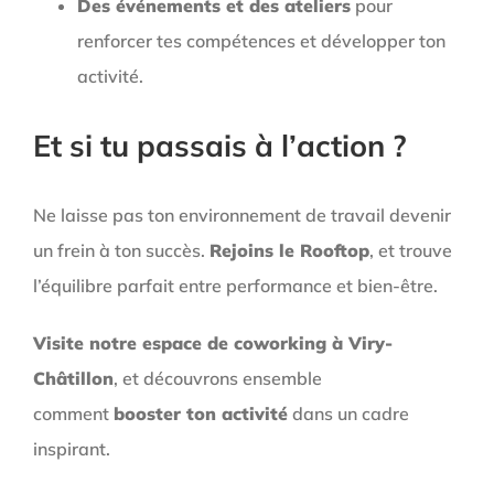
Des événements et des ateliers
pour
renforcer tes compétences et développer ton
activité.
Et si tu passais à l’action ?
Ne laisse pas ton environnement de travail devenir
un frein à ton succès.
Rejoins le Rooftop
, et trouve
l’équilibre parfait entre performance et bien-être.
Visite notre espace de coworking à Viry-
Châtillon
, et découvrons ensemble
comment
booster ton activité
dans un cadre
inspirant.