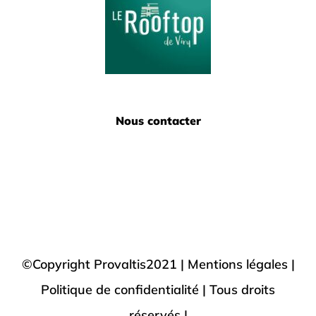
Nous contacter
©Copyright Provaltis2021 |
Mentions légales |
Politique de confidentialité
| Tous droits
réservés |