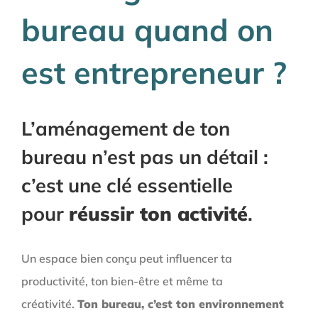
bureau quand on
est entrepreneur ?
L’aménagement de ton
bureau n’est pas un détail :
c’est une clé essentielle
pour
réussir ton activité
.
Un espace bien conçu peut influencer ta
productivité, ton bien-être et même ta
créativité.
Ton bureau, c’est ton environnement