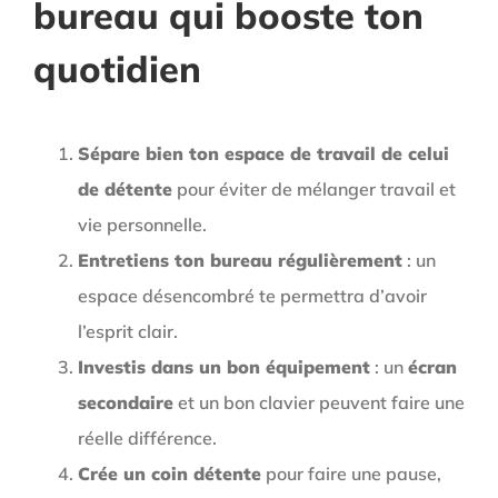
bureau qui booste ton
quotidien
Sépare bien ton espace de travail de celui
de détente
pour éviter de mélanger travail et
vie personnelle.
Entretiens ton bureau régulièrement
: un
espace désencombré te permettra d’avoir
l’esprit clair.
Investis dans un bon équipement
: un
écran
secondaire
et un bon clavier peuvent faire une
réelle différence.
Crée un coin détente
pour faire une pause,