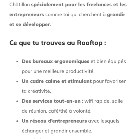
Châtillon
spécialement pour les freelances et les
entrepreneurs
comme toi qui cherchent à
grandir
et se développer
.
Ce que tu trouves au Rooftop :
Des bureaux ergonomiques
et bien équipés
pour une meilleure productivité,
Un cadre calme et stimulant
pour favoriser
ta créativité,
Des services tout-en-un
: wifi rapide, salle
de réunion, café/thé à volonté,
Un réseau d’entrepreneurs
avec lesquels
échanger et grandir ensemble,