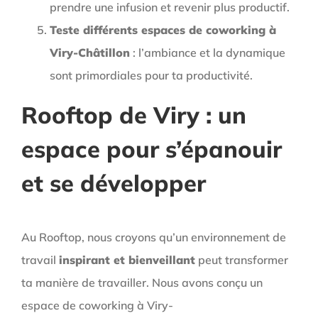
prendre une infusion et revenir plus productif.
Teste différents espaces de coworking à
Viry-Châtillon
: l’ambiance et la dynamique
sont primordiales pour ta productivité.
Rooftop de Viry : un
espace pour s’épanouir
et se développer
Au Rooftop, nous croyons qu’un environnement de
travail
inspirant et bienveillant
peut transformer
ta manière de travailler. Nous avons conçu un
espace de coworking à Viry-