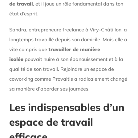
de travail
, et il joue un rôle fondamental dans ton
état d’esprit.
Sandra, entrepreneure freelance à Viry-Châtillon, a
longtemps travaillé depuis son domicile. Mais elle a
vite compris que
travailler de manière
isolée
pouvait nuire à son épanouissement et à la
qualité de son travail. Rejoindre un espace de
coworking comme Provaltis a radicalement changé
sa manière d’aborder ses journées.
Les indispensables d’un
espace de travail
efficace