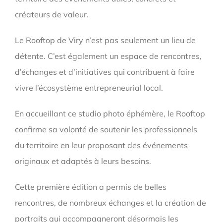
créateurs de valeur.
Le Rooftop de Viry n’est pas seulement un lieu de
détente. C’est également un espace de rencontres,
d’échanges et d’initiatives qui contribuent à faire
vivre l’écosystème entrepreneurial local.
En accueillant ce studio photo éphémère, le Rooftop
confirme sa volonté de soutenir les professionnels
du territoire en leur proposant des événements
originaux et adaptés à leurs besoins.
Cette première édition a permis de belles
rencontres, de nombreux échanges et la création de
portraits qui accompagneront désormais les