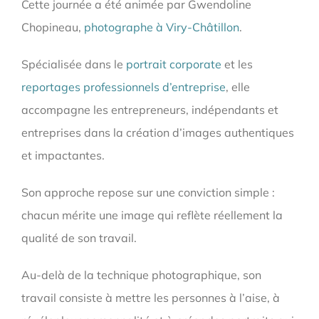
Cette journée a été animée par Gwendoline
Chopineau,
photographe à Viry-Châtillon
.
Spécialisée dans le
portrait corporate
et les
reportages professionnels d’entreprise
, elle
accompagne les entrepreneurs, indépendants et
entreprises dans la création d’images authentiques
et impactantes.
Son approche repose sur une conviction simple :
chacun mérite une image qui reflète réellement la
qualité de son travail.
Au-delà de la technique photographique, son
travail consiste à mettre les personnes à l’aise, à