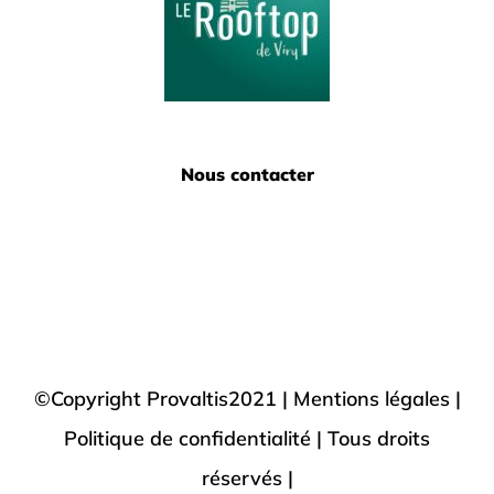
Nous contacter
©Copyright Provaltis2021 |
Mentions légales |
Politique de confidentialité
| Tous droits
réservés |