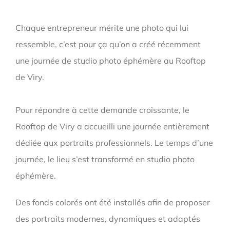
Chaque entrepreneur mérite une photo qui lui
ressemble, c’est pour ça qu’on a créé récemment
une journée de studio photo éphémère au Rooftop
de Viry.
Pour répondre à cette demande croissante, le
Rooftop de Viry a accueilli une journée entièrement
dédiée aux portraits professionnels. Le temps d’une
journée, le lieu s’est transformé en studio photo
éphémère.
Des fonds colorés ont été installés afin de proposer
des portraits modernes, dynamiques et adaptés