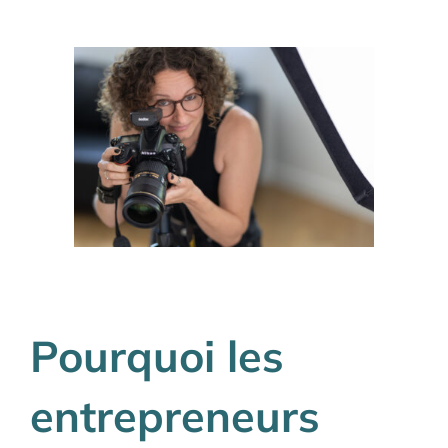
Pourquoi les
entrepreneurs