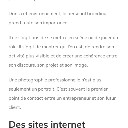
Dans cet environnement, le personal branding
prend toute son importance.
Il ne s’agit pas de se mettre en scène ou de jouer un
rôle. Il s’agit de montrer qui l’on est, de rendre son
activité plus visible et de créer une cohérence entre
son discours, son projet et son image.
Une photographie professionnelle n’est plus
seulement un portrait. C’est souvent le premier
point de contact entre un entrepreneur et son futur
client.
Des sites internet