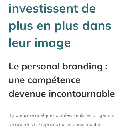
investissent de
plus en plus dans
leur image
Le personal branding :
une compétence
devenue incontournable
Il y a encore quelques années, seuls les dirigeants
de grandes entreprises ou les personnalités