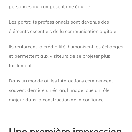
personnes qui composent une équipe.
Les portraits professionnels sont devenus des
éléments essentiels de la communication digitale.
Ils renforcent la crédibilité, humanisent les échanges
et permettent aux visiteurs de se projeter plus
facilement.
Dans un monde où les interactions commencent
souvent derrière un écran, l’image joue un rôle
majeur dans la construction de la confiance.
Une première impression