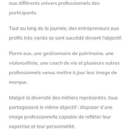
aux différents univers professionnels des
participants.
Tout au long de la journée, des entrepreneurs aux
profils très variés se sont succédé devant l’objectif.
Parmi eux, une gestionnaire de patrimoine, une
violoncelliste, une coach de vie et plusieurs autres
professionnels venus mettre à jour leur image de
marque.
Malgré la diversité des métiers représentés, tous
partageaient le même objectif : disposer d’une
image professionnelle capable de refléter leur
expertise et leur personnalité.