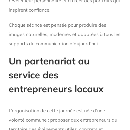
révéler leur personnalité et à créer des portraits qui
inspirent confiance.
Chaque séance est pensée pour produire des
images naturelles, modernes et adaptées à tous les
supports de communication d’aujourd’hui.
Un partenariat au
service des
entrepreneurs locaux
L’organisation de cette journée est née d’une
volonté commune : proposer aux entrepreneurs du
territoire des événements utiles, concrets et