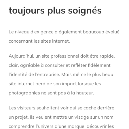
toujours plus soignés
Le niveau d’exigence a également beaucoup évolué
concernant les sites internet.
Aujourd’hui, un site professionnel doit être rapide,
clair, agréable à consulter et refléter fidèlement
l’identité de l’entreprise. Mais même le plus beau
site internet perd de son impact lorsque les
photographies ne sont pas à la hauteur.
Les visiteurs souhaitent voir qui se cache derrière
un projet. Ils veulent mettre un visage sur un nom,
comprendre l’univers d’une marque, découvrir les