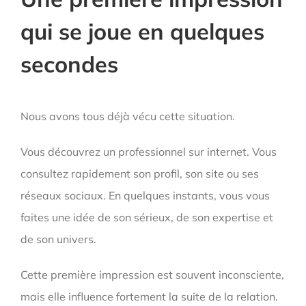
qui se joue en quelques
secondes
Nous avons tous déjà vécu cette situation.
Vous découvrez un professionnel sur internet. Vous
consultez rapidement son profil, son site ou ses
réseaux sociaux. En quelques instants, vous vous
faites une idée de son sérieux, de son expertise et
de son univers.
Cette première impression est souvent inconsciente,
mais elle influence fortement la suite de la relation.