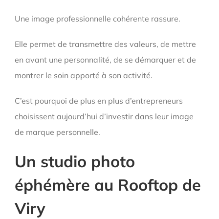
Une image professionnelle cohérente rassure.
Elle permet de transmettre des valeurs, de mettre
en avant une personnalité, de se démarquer et de
montrer le soin apporté à son activité.
C’est pourquoi de plus en plus d’entrepreneurs
choisissent aujourd’hui d’investir dans leur image
de marque personnelle.
Un studio photo
éphémère au Rooftop de
Viry