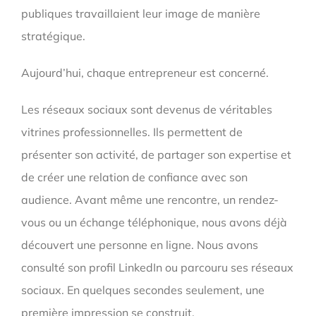
publiques travaillaient leur image de manière
stratégique.
Aujourd’hui, chaque entrepreneur est concerné.
Les réseaux sociaux sont devenus de véritables
vitrines professionnelles. Ils permettent de
présenter son activité, de partager son expertise et
de créer une relation de confiance avec son
audience. Avant même une rencontre, un rendez-
vous ou un échange téléphonique, nous avons déjà
découvert une personne en ligne. Nous avons
consulté son profil LinkedIn ou parcouru ses réseaux
sociaux. En quelques secondes seulement, une
première impression se construit.