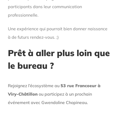
participants dans leur communication
professionnelle.
Une expérience qui pourrait bien donner naissance
à de futurs rendez-vous. ;)
Prêt à aller plus loin que
le bureau ?
Rejoignez l’écosystème au
53 rue Francoeur à
Viry-Châtillon
ou participez à un prochain
événement avec Gwendoline Chopineau.