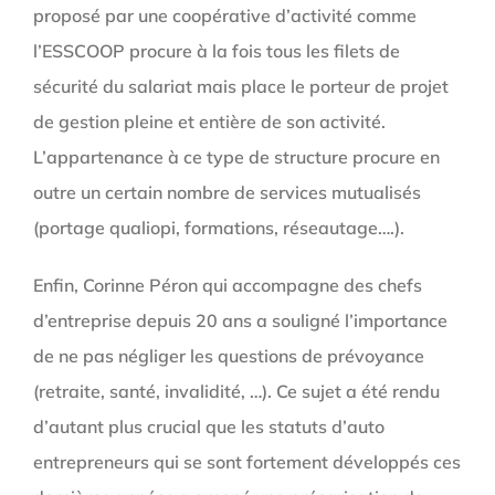
proposé par une coopérative d’activité comme
l’ESSCOOP procure à la fois tous les filets de
sécurité du salariat mais place le porteur de projet
de gestion pleine et entière de son activité.
L’appartenance à ce type de structure procure en
outre un certain nombre de services mutualisés
(portage qualiopi, formations, réseautage….).
Enfin, Corinne Péron qui accompagne des chefs
d’entreprise depuis 20 ans a souligné l’importance
de ne pas négliger les questions de prévoyance
(retraite, santé, invalidité, …). Ce sujet a été rendu
d’autant plus crucial que les statuts d’auto
entrepreneurs qui se sont fortement développés ces