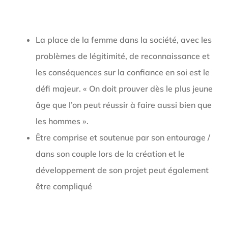
La place de la femme dans la société, avec les
problèmes de légitimité, de reconnaissance et
les conséquences sur la confiance en soi est le
défi majeur. « On doit prouver dès le plus jeune
âge que l’on peut réussir à faire aussi bien que
les hommes ».
Être comprise et soutenue par son entourage /
dans son couple lors de la création et le
développement de son projet peut également
être compliqué