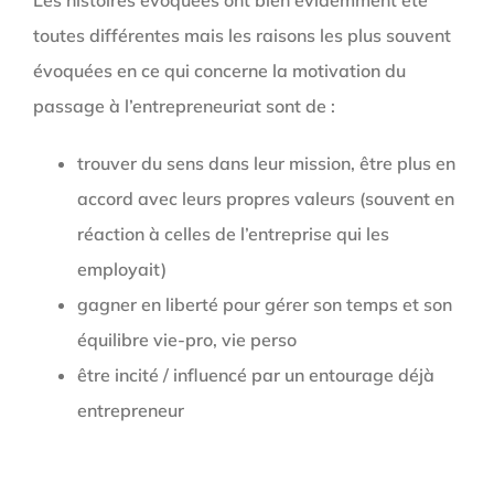
Les histoires évoquées ont bien évidemment été
toutes différentes mais les raisons les plus souvent
évoquées en ce qui concerne la motivation du
passage à l’entrepreneuriat sont de :
trouver du sens dans leur mission, être plus en
accord avec leurs propres valeurs (souvent en
réaction à celles de l’entreprise qui les
employait)
gagner en liberté pour gérer son temps et son
équilibre vie-pro, vie perso
être incité / influencé par un entourage déjà
entrepreneur