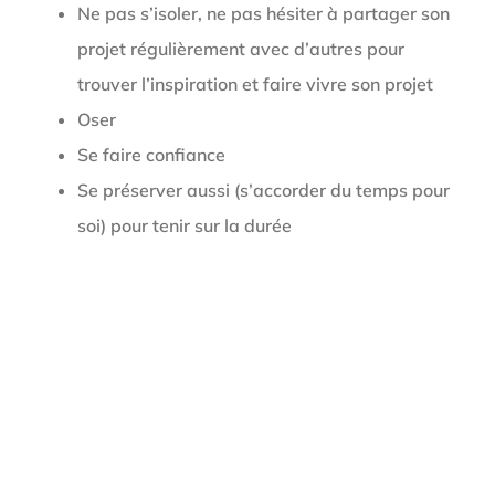
Ne pas s’isoler, ne pas hésiter à partager son
projet régulièrement avec d’autres pour
trouver l’inspiration et faire vivre son projet
Oser
Se faire confiance
Se préserver aussi (s’accorder du temps pour
soi) pour tenir sur la durée