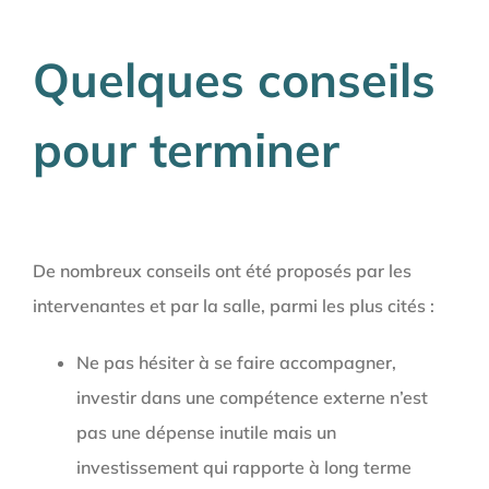
Quelques conseils
pour terminer
De nombreux conseils ont été proposés par les
intervenantes et par la salle, parmi les plus cités :
Ne pas hésiter à se faire accompagner,
investir dans une compétence externe n’est
pas une dépense inutile mais un
investissement qui rapporte à long terme