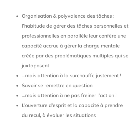
Organisation & polyvalence des tâches :
l’habitude de gérer des tâches personnelles et
professionnelles en parallèle leur confère une
capacité accrue à gérer la charge mentale
créée par des problématiques multiples qui se
juxtaposent
…mais attention à la surchauffe justement !
Savoir se remettre en question
…mais attention à ne pas freiner l’action !
L’ouverture d’esprit et la capacité à prendre
du recul, à évaluer les situations