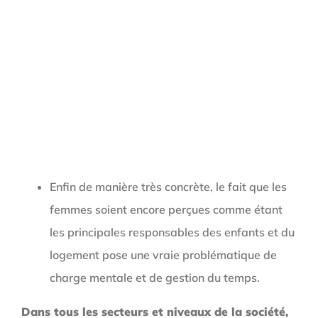
Enfin de manière très concrète, le fait que les
femmes soient encore perçues comme étant
les principales responsables des enfants et du
logement pose une vraie problématique de
charge mentale et de gestion du temps.
Dans tous les secteurs et niveaux de la société,