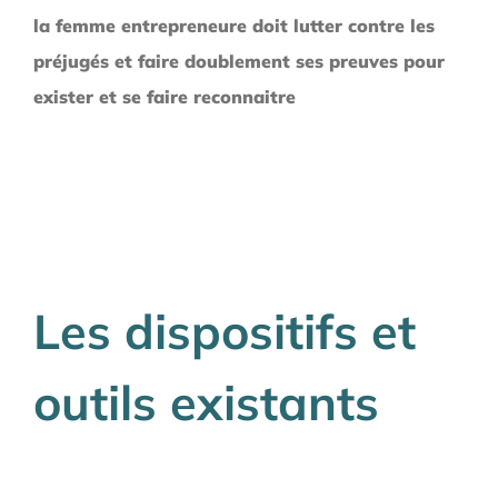
la femme entrepreneure doit lutter contre les
préjugés et faire doublement ses preuves pour
exister et se faire reconnaitre
Les dispositifs et
outils existants