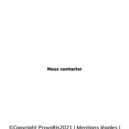
Nous contacter
©Copyright Provaltis2021 |
Mentions légales |