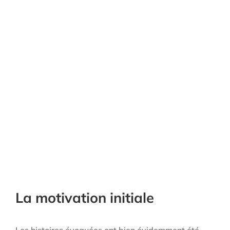
La motivation initiale