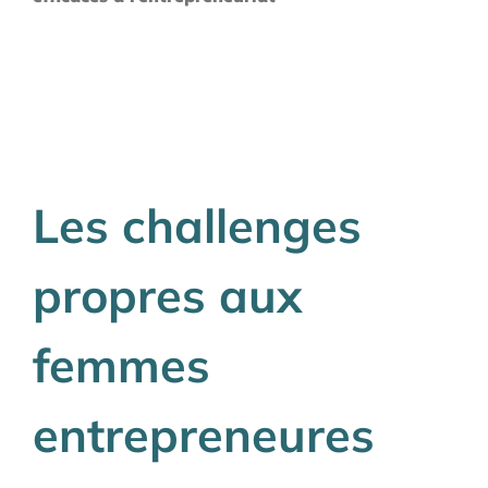
Les challenges
propres aux
femmes
entrepreneures