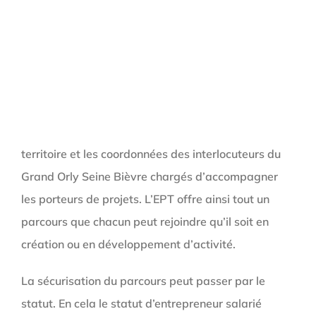
territoire et les coordonnées des interlocuteurs du
Grand Orly Seine Bièvre chargés d’accompagner
les porteurs de projets. L’EPT offre ainsi tout un
parcours que chacun peut rejoindre qu’il soit en
création ou en développement d’activité.
La sécurisation du parcours peut passer par le
statut. En cela le statut d’entrepreneur salarié