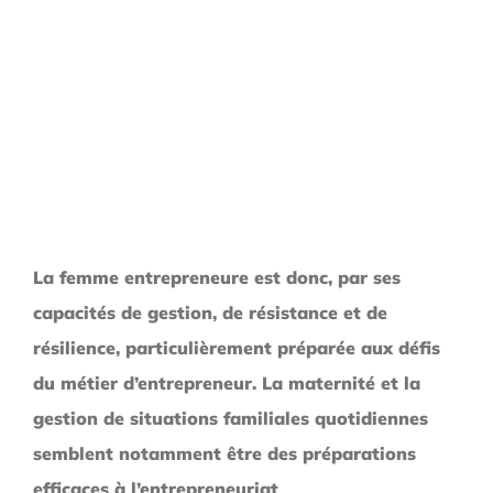
La femme entrepreneure est donc, par ses
capacités de gestion, de résistance et de
résilience, particulièrement préparée aux défis
du métier d’entrepreneur. La maternité et la
gestion de situations familiales
quotidiennes
semblent
notamment
être
des préparations
efficaces à l’entrepreneuriat