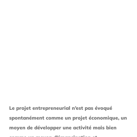
Le projet entrepreneurial n’est pas évoqué
spontanément
comme un projet économique,
un
moyen
de développer une activité mais bien