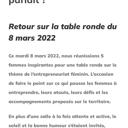
Retour sur la table ronde du
8 mars 2022
C
e mardi 8 mars 2022, nous réunissions 5
femmes inspirantes pour une table ronde sur le
thème de l’entrepreneuriat féminin. L’occasion
de faire le point sur ce qui
pousse
les femmes à
entreprendre, leurs atouts, leurs
défis
et les
accompagnements proposés sur le territoire
.
En plus d’une salle à la fois attente et active, le
soleil et
la bonne humeur
s’étaient invités,