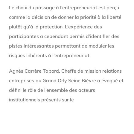
Le choix du passage à l’entrepreneuriat est perçu
comme la décision de donner la priorité à la liberté
plutôt qu’à la protection. L’expérience des
participantes a cependant permis d’identifier des
pistes intéressantes permettant de moduler les
risques inhérents à l’entrepreneuriat.
Agnès Carrère Tabord, Cheffe de mission relations
entreprises
au Grand Orly Seine Bièvre a évoqué et
défini le rôle de l’ensemble des acteurs
institutionnels présents sur le