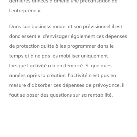
dernières années a amené une précarisation de
l’entrepreneur.
Dans son business model et son prévisionnel il est
donc essentiel d’envisager également ces dépenses
de protection quitte à les programmer dans le
temps et à ne pas les mobiliser uniquement
lorsque l’activité a bien démarré. Si quelques
années après la création, l’activité n’est pas en
mesure d’absorber ces dépenses de prévoyance, il
faut se poser des questions sur sa rentabilité.