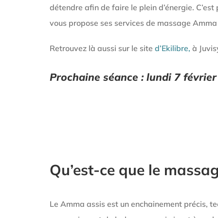
détendre afin de faire le plein d’énergie. C’es
vous propose ses services de massage Amma a
Retrouvez là aussi sur le site
d’Ekilibre,
à Juvis
Prochaine séance : lundi 7 février
Qu’est-ce que le massa
Le Amma assis est un enchainement précis, te