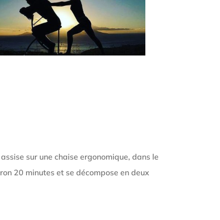
 assise sur une chaise ergonomique, dans le
iron 20 minutes et se décompose en deux