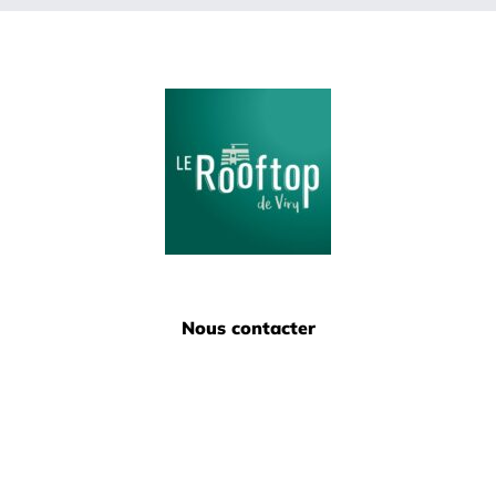
Nous contacter