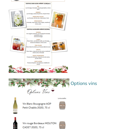
Options vins