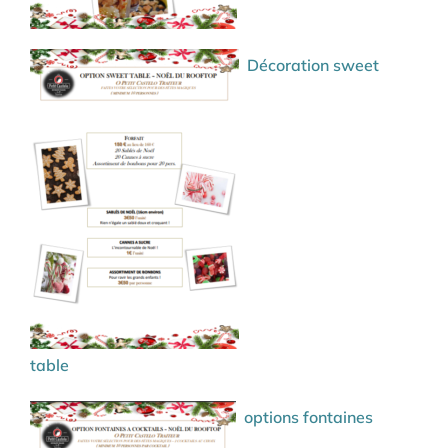
Décoration sweet
table
options fontaines