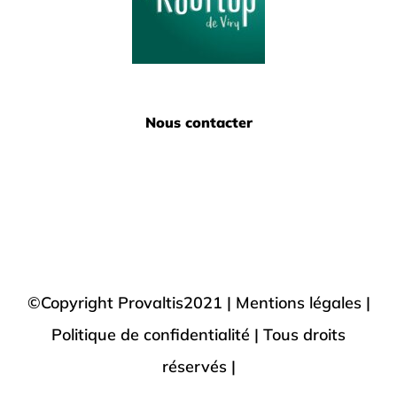
Nous contacter
©Copyright Provaltis2021 |
Mentions légales |
Politique de confidentialité
| Tous droits
réservés |