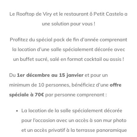
Le Rooftop de Viry et le restaurant ô Petit Castelo a
une solution pour vous !
Profitez du spécial pack de fin d’année comprenant
la location d’une salle spécialement décorée avec
un buffet sucré, salé en format cocktail ou assis !
Du
1er décembre au 15 janvier
et pour un
minimum de 10 personnes, bénéficiez d’une
offre
spéciale à 70€
par personne comprenant :
La location de la salle spécialement décorée
pour l’occasion avec un accès à son mur photo
et un accès privatif à la terrasse panoramique