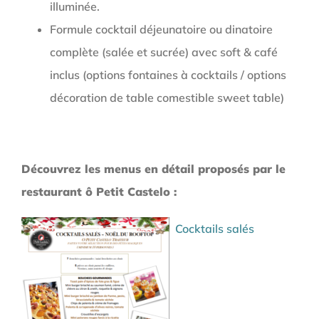
illuminée.
Formule cocktail déjeunatoire ou dinatoire
complète (salée et sucrée) avec
soft & café
inclus (options fontaines à cocktails / options
décoration de table comestible sweet table)
Découvrez les menus en détail proposés par le
restaurant ô Petit Castelo :
Cocktails salés